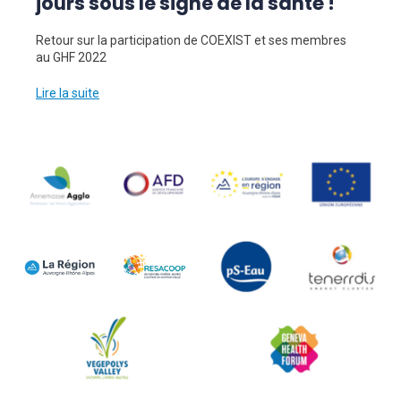
jours sous le signe de la santé !
Retour sur la participation de COEXIST et ses membres
au GHF 2022
Lire la suite