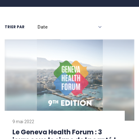
TRIER PAR
9 mai 2022
Le Geneva Health Forum : 3