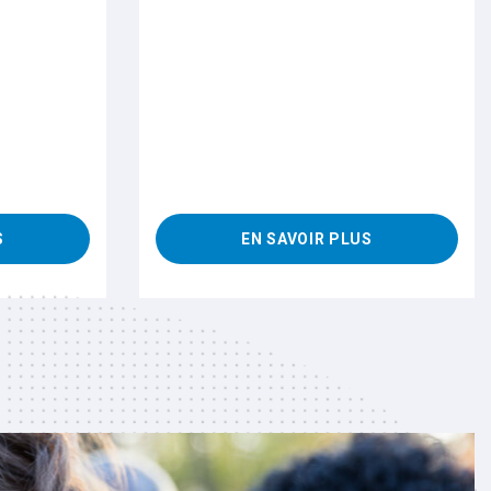
S
EN SAVOIR PLUS