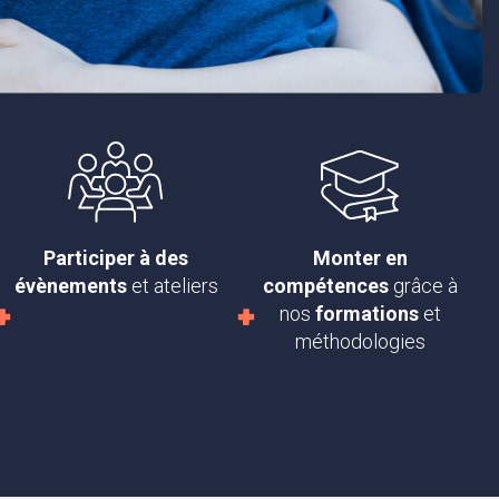
Participer à des
Monter en
évènements
et ateliers
compétences
grâce à
nos
formations
et
méthodologies