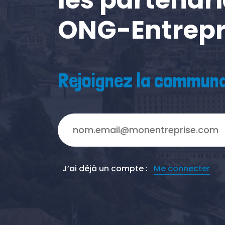
ONG-Entrepr
Rejoignez la communa
J’ai déjà un compte :
Me connecter