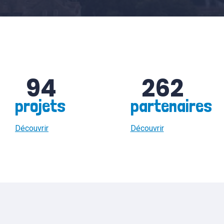
94
262
projets
partenaires
Découvrir
Découvrir