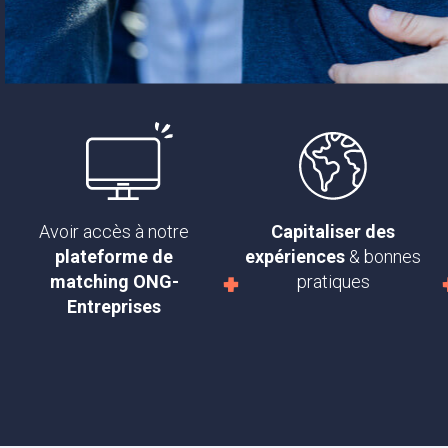
Avoir accès à notre
Capitaliser des
plateforme de
expériences
& bonnes
matching ONG-
pratiques
Entreprises