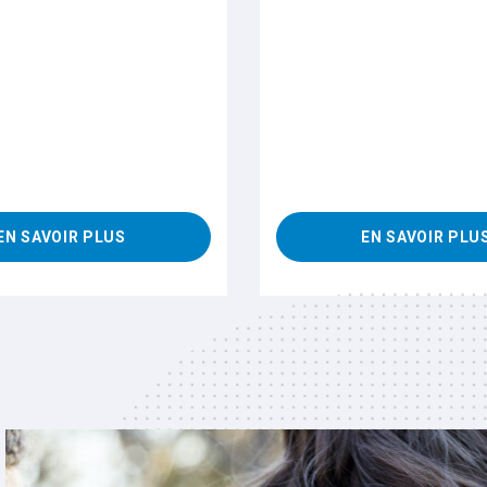
EN SAVOIR PLUS
EN SAVOIR PLU