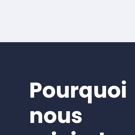
Pourquoi
nous