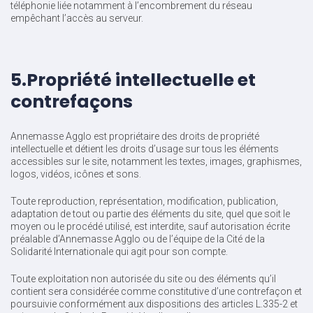
téléphonie liée notamment à l’encombrement du réseau
empêchant l’accès au serveur.
5.Propriété intellectuelle et
contrefaçons
Annemasse Agglo est propriétaire des droits de propriété
intellectuelle et détient les droits d’usage sur tous les éléments
accessibles sur le site, notamment les textes, images, graphismes,
logos, vidéos, icônes et sons.
Toute reproduction, représentation, modification, publication,
adaptation de tout ou partie des éléments du site, quel que soit le
moyen ou le procédé utilisé, est interdite, sauf autorisation écrite
préalable d’Annemasse Agglo ou de l’équipe de la Cité de la
Solidarité Internationale qui agit pour son compte.
Toute exploitation non autorisée du site ou des éléments qu’il
contient sera considérée comme constitutive d’une contrefaçon et
poursuivie conformément aux dispositions des articles L.335-2 et