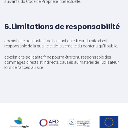
suivants du Code de Propriété Intellectuelle.
6.Limitations de responsabilité
coexist.cite-solidarite.fr agit en tant qu’éditeur du site et est
responsable de la qualité et de la véracité du contenu qu’il publie.
coexist.cite-solidarite.fr ne pourra être tenu responsable des
dommages directs et indirects causés au matériel de l’utilisateur
lors de l’accès au site.