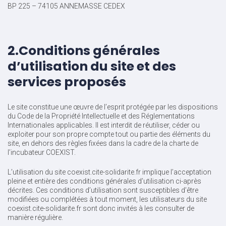
BP 225 – 74105 ANNEMASSE CEDEX
2.Conditions générales
d’utilisation du site et des
services proposés
Le site constitue une œuvre de l’esprit protégée par les dispositions
du Code de la Propriété Intellectuelle et des Réglementations
Internationales applicables. Il est interdit de réutiliser, céder ou
exploiter pour son propre compte tout ou partie des éléments du
site, en dehors des règles fixées dans la cadre de la charte de
l’incubateur COEXIST.
L’utilisation du site coexist.cite-solidarite.fr implique l’acceptation
pleine et entière des conditions générales d’utilisation ci-après
décrites. Ces conditions d’utilisation sont susceptibles d’être
modifiées ou complétées à tout moment, les utilisateurs du site
coexist.cite-solidarite.fr sont donc invités à les consulter de
manière régulière.