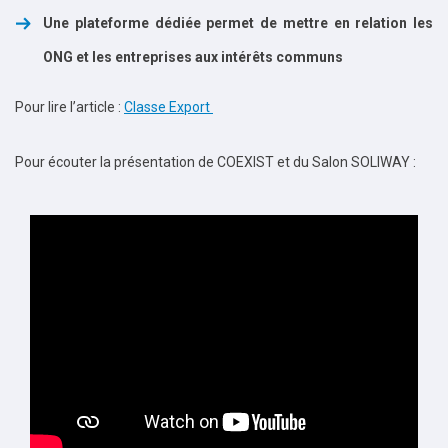
Une plateforme dédiée permet de mettre en relation les
ONG et les entreprises aux intérêts communs
Pour lire l’article :
Classe Export
Pour écouter la présentation de COEXIST et du Salon SOLIWAY :