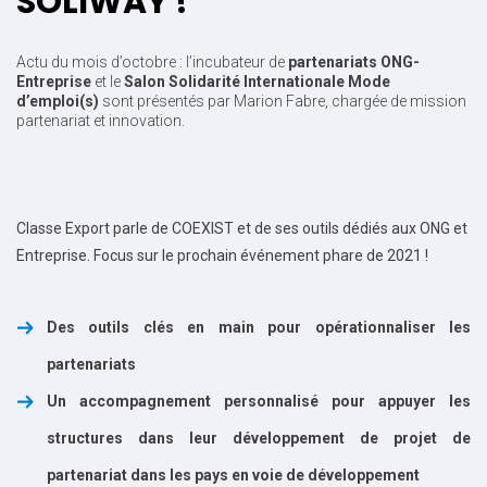
SOLIWAY !
Actu du mois d’octobre : l’incubateur de
partenariats ONG-
Entreprise
et le
Salon Solidarité Internationale Mode
d’emploi(s)
sont présentés par Marion Fabre, chargée de mission
partenariat et innovation.
Classe Export parle de COEXIST et de ses outils dédiés aux ONG et
Entreprise. Focus sur le prochain événement phare de 2021 !
Des outils clés en main pour opérationnaliser les
partenariats
Un accompagnement personnalisé pour appuyer les
structures dans leur développement de projet de
partenariat dans les pays en voie de développement