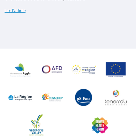
Lire l’article