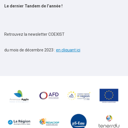
Le dernier Tandem de l’année !
Retrouvez la newsletter COEXIST
du mois de décembre 2023 :
en cliquant ici