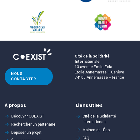
Cité de la Solidarité
Internationale
13 avenue Emile Zola
Étoile Annemasse – Genève
NOUS
74100 Annemasse – France
CONTACTER
À propos
Liens utiles
Découvrir
COEXIST
Cité de la Solidarité
Internationale
Rechercher un partenaire
Maison de l’Éco
Déposer un projet
FAQ