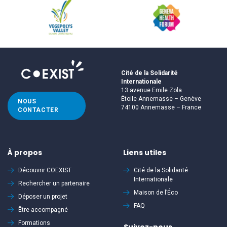
Cité de la Solidarité
Internationale
13 avenue Emile Zola
Étoile Annemasse – Genève
NOUS
74100 Annemasse – France
CONTACTER
À propos
Liens utiles
Découvrir
COEXIST
Cité de la Solidarité
Internationale
Rechercher un partenaire
Maison de l’Éco
Déposer un projet
FAQ
Être accompagné
Formations