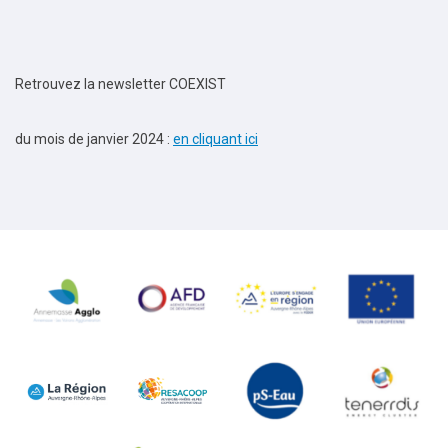
Retrouvez la newsletter COEXIST
du mois de janvier 2024 :
en cliquant ici