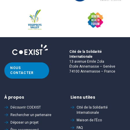
Cité de la Solidarité
Internationale
13 avenue Emile Zola
Étoile Annemasse – Genève
NOUS
74100 Annemasse – France
CONTACTER
À propos
Liens utiles
Découvrir
COEXIST
Cité de la Solidarité
Internationale
Rechercher un partenaire
Maison de l’Éco
Déposer un projet
FAQ