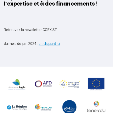
l’expertise et à des financements !
Retrouvez la newsletter COEXIST
du mois de juin 2024 :
en cliquant ici