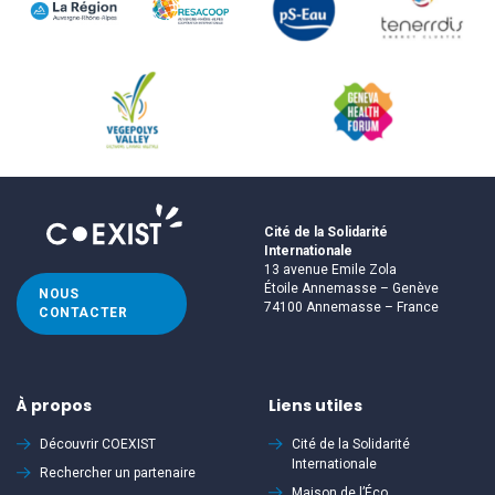
Cité de la Solidarité
Internationale
13 avenue Emile Zola
Étoile Annemasse – Genève
NOUS
74100 Annemasse – France
CONTACTER
À propos
Liens utiles
Découvrir
COEXIST
Cité de la Solidarité
Internationale
Rechercher un partenaire
Maison de l’Éco