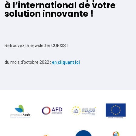
à l’international de votre
solution innovante !
Retrouvez la newsletter COEXIST
du mois d’octobre 2022 :
en cliquant ici