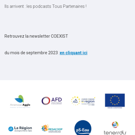
Ils arrivent : les podcasts Tous Partenaires !
Retrouvez la newsletter COEXIST
du mois de septembre 2023 :
en cliquant ici