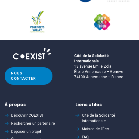
Cité de la Solidarité
Internationale
13 avenue Emile Zola
Étoile Annemasse – Genève
NOUS
74100 Annemasse – France
CONTACTER
À propos
Liens utiles
Découvrir
COEXIST
Cité de la Solidarité
Internationale
Rechercher un partenaire
Maison de l’Éco
Déposer un projet
FAQ