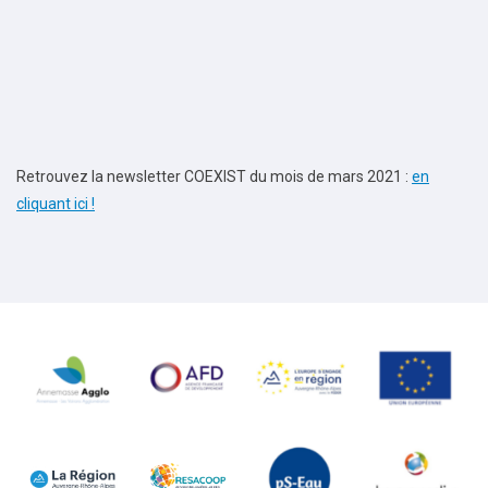
Retrouvez la newsletter COEXIST du mois de mars 2021 :
en
cliquant ici !