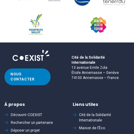
Cité de la Solidarité
Internationale
13 avenue Emile Zola
Étoile Annemasse – Genève
NOUS
74100 Annemasse – France
CONTACTER
À propos
Liens utiles
Découvrir
COEXIST
Cité de la Solidarité
Internationale
Rechercher un partenaire
Maison de l’Éco
Déposer un projet