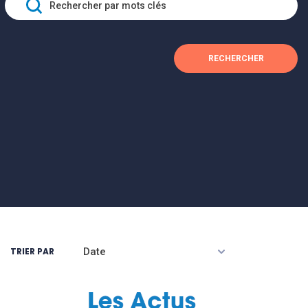
TRIER PAR