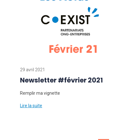
29 avril 2021
Newsletter #février 2021
Remplir ma vignette
Lire la suite