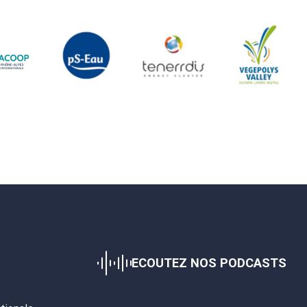
ECOUTEZ NOS PODCASTS