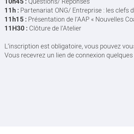
10h45 :
Questions/ Réponses
11h :
Partenariat ONG/ Entreprise : les clefs 
11h15 :
Présentation de l’AAP « Nouvelles Co
11H30 :
Clôture de l’Atelier
L’inscription est obligatoire, vous pouvez vous
Vous recevrez un lien de connexion quelques