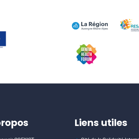
propos
Liens utiles