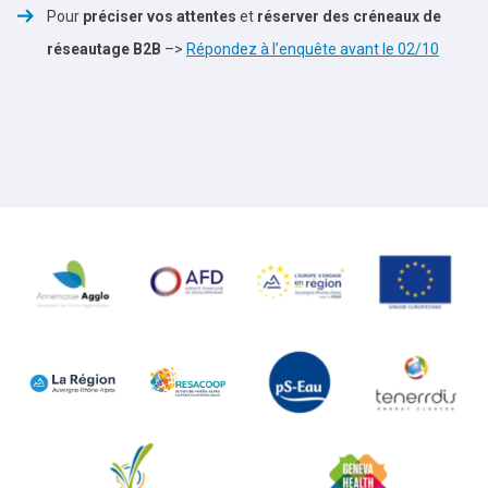
Pour
préciser vos attentes
et
réserver des créneaux de
réseautage B2B
–>
Répondez à l’enquête avant le 02/10