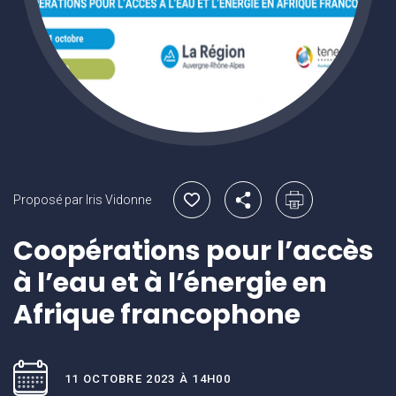
Proposé par Iris Vidonne
Coopérations pour l’accès
à l’eau et à l’énergie en
Afrique francophone
11 OCTOBRE 2023 À 14H00