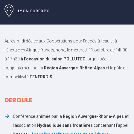
LYON EUREXPO
Après-midi dédiée aux Coopérations pour l’accès à l’eau et à
l’énergie en Afrique francophone, le mercredi 11 octobre de 14h00
à 17h30
à l’occasion du salon POLLUTEC
, organisée
conjointement par la
Région Auvergne-Rhône-Alpes
et le pôle de
compétitivité
TENERRDIS
.
DEROULE
Conférence animée par la
Région Auvergne-Rhône-Alpes
et
l’association
Hydraulique sans frontières
concernant l’appel