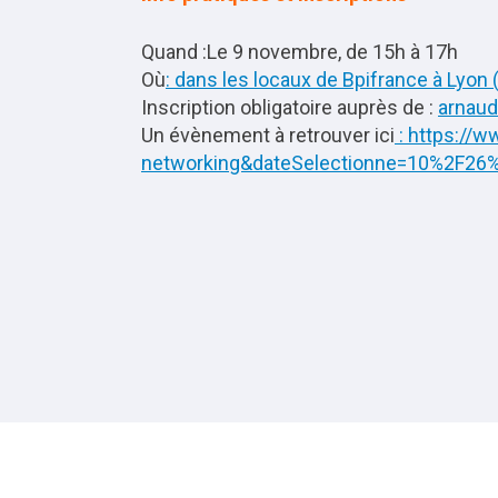
Quand :Le 9 novembre, de 15h à 17h
Où
:
dans les locaux de Bpifrance à Lyon
Inscription obligatoire auprès de :
arnaud
Un évènement à retrouver ici
:
https://w
networking&dateSelectionne=10%2F26%