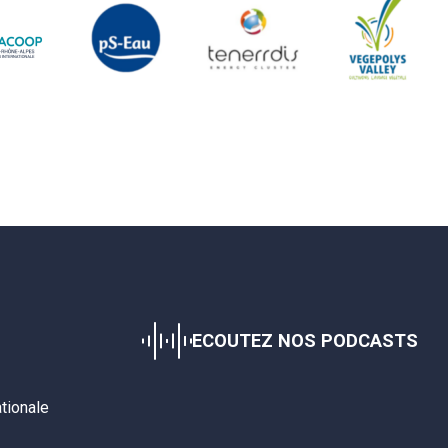
ECOUTEZ NOS PODCASTS
ationale