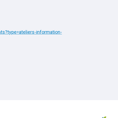
s?type=ateliers-information-