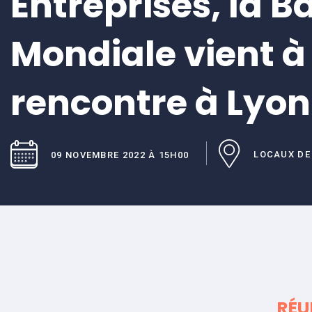
Entreprises, la 
Mondiale vient à
rencontre à Lyon
LOCAUX DE 
09 NOVEMBRE 2022 À 15H00
RÉU