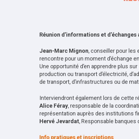
Réunion d’informations et d’échanges 
Jean-Marc Mignon
, conseiller pour le
rencontre pour un moment d’échange en 
Une opportunité d’en apprendre plus sur 
production ou transport d’électricité, d
de transport, d’infrastructures ou de m
Interviendront également lors de cette r
Alice Féray
, responsable de la coordina
représentation auprès des institutions f
Hervé Jevardat
, Responsable banques 
Info pratiques et inscriptions