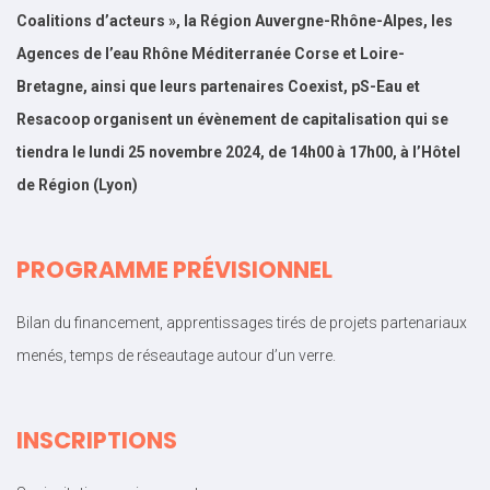
Coalitions d’acteurs », la Région Auvergne-Rhône-Alpes, les
Agences de l’eau Rhône Méditerranée Corse et Loire-
Bretagne, ainsi que leurs partenaires Coexist, pS-Eau et
Resacoop organisent un évènement de capitalisation qui se
tiendra le lundi 25 novembre 2024, de 14h00 à 17h00, à l’Hôtel
de Région (Lyon)
PROGRAMME PRÉVISIONNEL
Bilan du financement, apprentissages tirés de projets partenariaux
menés, temps de réseautage autour d’un verre.
INSCRIPTIONS