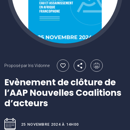
Proposé par Iris Vidonne
Evènement de clôture de
l’AAP Nouvelles Coalitions
d’acteurs
25 NOVEMBRE 2024 À 14H00