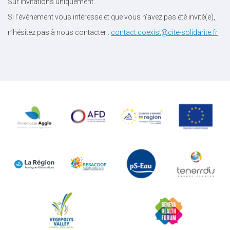
Sur invitations uniquement.
Si l’évènement vous intéresse et que vous n’avez pas été invité(e),
n’hésitez pas à nous contacter :
contact.coexist@cite-solidarite.fr