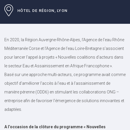
HÔTEL DE RÉGION, LYON
En 2020, la Région Auvergne-Rhône-Alpes, l’Agence de l’eau Rhône
Méditerranée Corse et l’Agence de l’eau Loire-Bretagne s’associent
pour lancer l’appel à projets « Nouvelles coalitions d’acteurs dans
le secteur Eau et Assainissement en Afrique Francophone ».
Basé sur une approche multi-acteurs, ce programme avait comme
objectif d’améliorer l’accès à l’eau et à l’assainissement de
manière pérenne (ODD6) en stimulant les collaborations ONG –
entreprise afin de favoriser l’émergence de solutions innovantes et
adaptées.
A l’occasion de la clôture du programme « Nouvelles