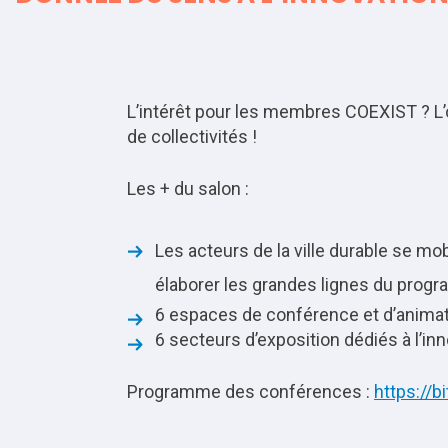
L’intérêt pour les membres COEXIST ? L’
de collectivités !
Les + du salon :
Les acteurs de la ville durable se mob
élaborer les grandes lignes du prog
6 espaces de conférence et d’animat
6 secteurs d’exposition dédiés à l’inno
Programme des conférences :
https://b