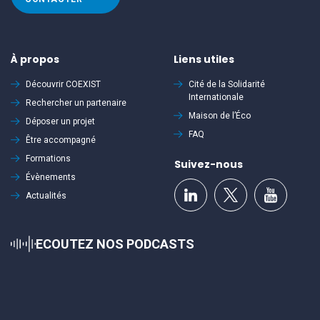
À propos
Liens utiles
Découvrir
COEXIST
Cité de la Solidarité
Internationale
Rechercher un partenaire
Maison de l’Éco
Déposer un projet
FAQ
Être accompagné
Formations
Suivez-nous
Évènements
Actualités
ECOUTEZ NOS PODCASTS