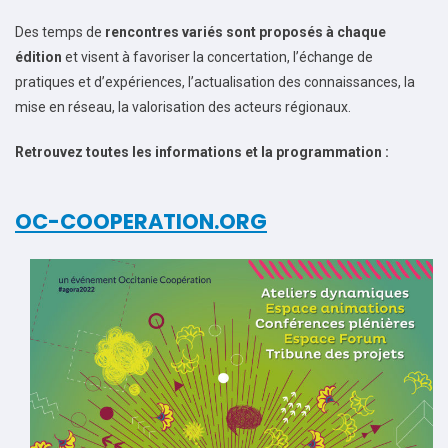
Des temps de
rencontres variés sont proposés à chaque
édition
et visent à favoriser la concertation, l’échange de
pratiques et d’expériences, l’actualisation des connaissances, la
mise en réseau, la valorisation des acteurs régionaux.
Retrouvez toutes les informations et la programmation :
OC-COOPERATION.ORG