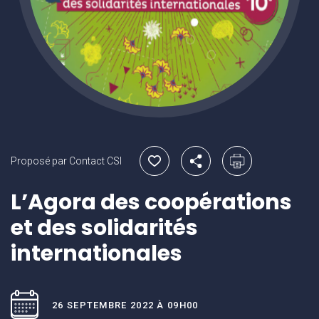
Proposé par Contact CSI
L’Agora des coopérations
et des solidarités
internationales
26 SEPTEMBRE 2022 À 09H00