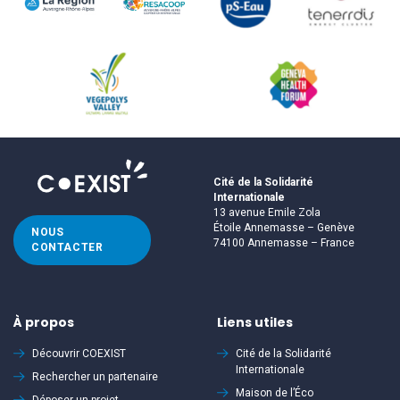
Cité de la Solidarité
Internationale
13 avenue Emile Zola
Étoile Annemasse – Genève
NOUS
74100 Annemasse – France
CONTACTER
À propos
Liens utiles
Découvrir
COEXIST
Cité de la Solidarité
Internationale
Rechercher un partenaire
Maison de l’Éco