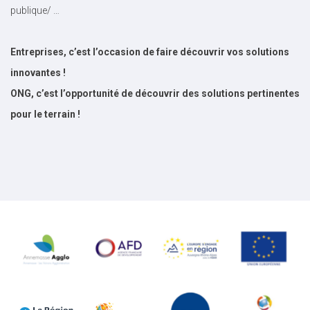
publique/ …
Entreprises, c’est l’occasion de faire découvrir vos solutions
innovantes !
ONG, c’est l’opportunité de découvrir des solutions pertinentes
pour le terrain !