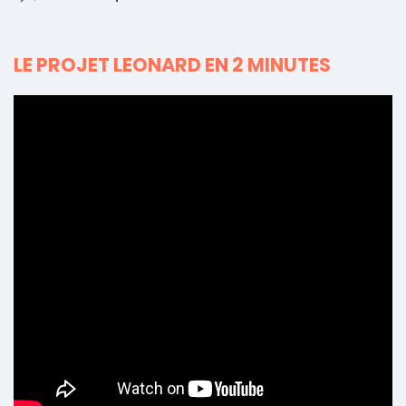
LE PROJET LEONARD EN 2 MINUTES