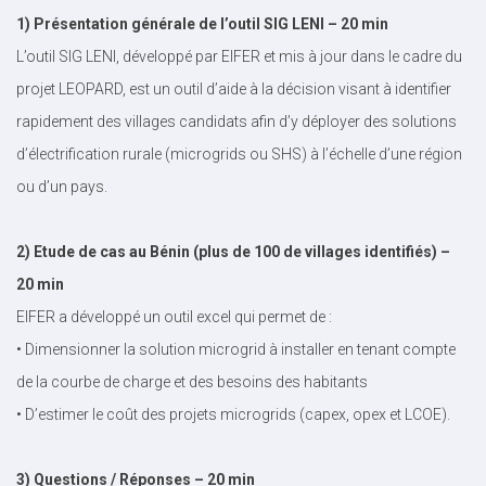
1) Présentation générale de l’outil SIG LENI – 20 min
L’outil SIG LENI, développé par EIFER et mis à jour dans le cadre du
projet LEOPARD, est un outil d’aide à la décision visant à identifier
rapidement des villages candidats afin d’y déployer des solutions
d’électrification rurale (microgrids ou SHS) à l’échelle d’une région
ou d’un pays.
2) Etude de cas au Bénin (plus de 100 de villages identifiés) –
20 min
EIFER a développé un outil excel qui permet de :
• Dimensionner la solution microgrid à installer en tenant compte
de la courbe de charge et des besoins des habitants
• D’estimer le coût des projets microgrids (capex, opex et LCOE).
3) Questions / Réponses – 20 min