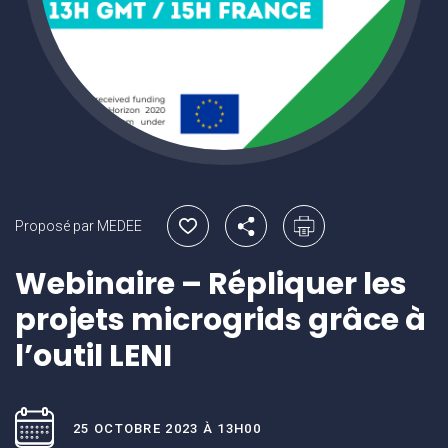
Proposé par MEDEE
Webinaire – Répliquer les
projets microgrids grâce à
l’outil LENI
25 OCTOBRE 2023 À 13H00