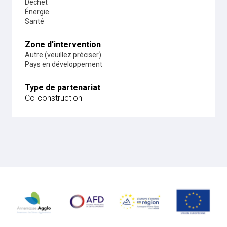
Déchet
Énergie
Santé
Zone d'intervention
Autre (veuillez préciser)
Pays en développement
Type de partenariat
Co-construction