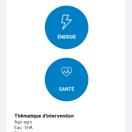
ÉNERGIE
SANTÉ
Thématique d'intervention
Agri-agro
Eau - EHA