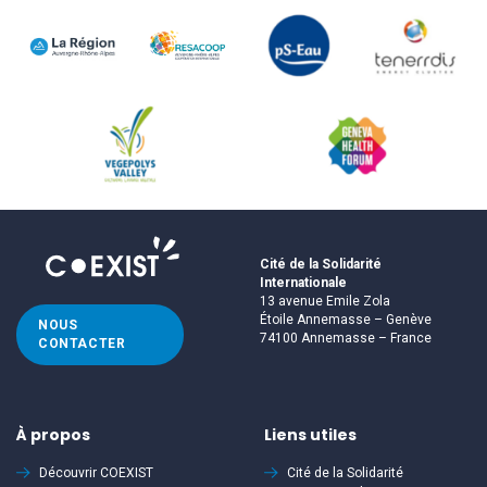
Cité de la Solidarité
Internationale
13 avenue Emile Zola
Étoile Annemasse – Genève
NOUS
74100 Annemasse – France
CONTACTER
À propos
Liens utiles
Découvrir
COEXIST
Cité de la Solidarité