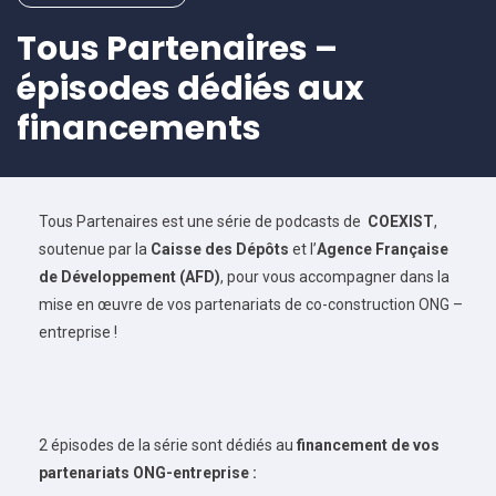
Tous Partenaires –
épisodes dédiés aux
financements
Tous Partenaires est une série de podcasts de
COEXIST
,
soutenue par la
Caisse des Dépôts
et l’
Agence Française
de Développement (AFD)
, pour vous accompagner dans la
mise en œuvre de vos partenariats de co-construction ONG –
entreprise !
2 épisodes de la série sont dédiés au
financement de vos
partenariats ONG-entreprise :