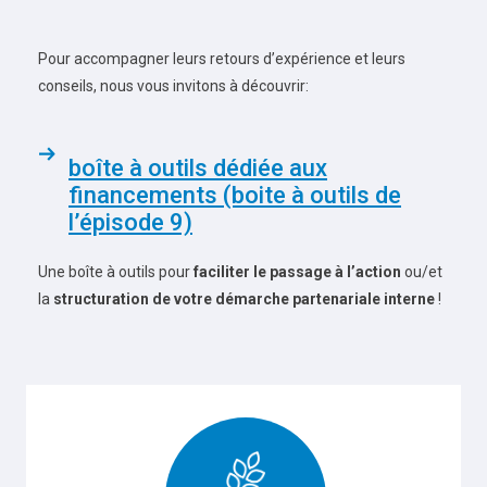
Pour accompagner leurs retours d’expérience et leurs
conseils, nous vous invitons à découvrir:
boîte à outils dédiée aux
financements (boite à outils de
l’épisode 9)
Une boîte à outils pour
faciliter le passage à l’action
ou/et
la
structuration de votre démarche partenariale interne
!