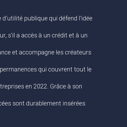
d’utilité publique qui défend l’idée
 s’il a accès à un crédit et à un
nance et accompagne les créateurs
 permanences qui couvrent tout le
treprises en 2022. Grâce à son
cées sont durablement insérées