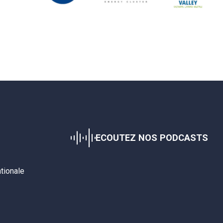
ECOUTEZ NOS PODCASTS
ationale