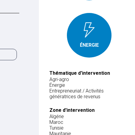
ÉNERGIE
Thématique d'intervention
Agri-agro
Énergie
Entrepreneuriat / Activités
génératrices de revenus
Zone d'intervention
Algérie
Maroc
Tunisie
Mauritanie