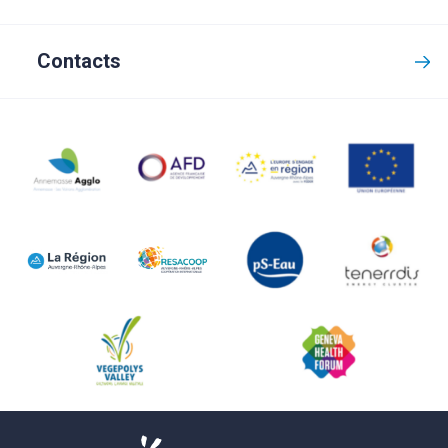
Contacts