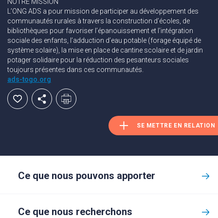
NOTRE MISSION
L’ONG ADS a pour mission de participer au développement des
communautés rurales à travers la construction d’écoles, de
bibliothèques pour favoriser l’épanouissement et l’intégration
sociale des enfants, l’adduction d’eau potable (forage équipé de
système solaire), la mise en place de cantine scolaire et de jardin
potager solidaire pour la réduction des pesanteurs sociales
toujours présentes dans ces communautés.
ads-togo.org
SE METTRE EN RELATION
Ce que nous pouvons apporter
Ce que nous recherchons