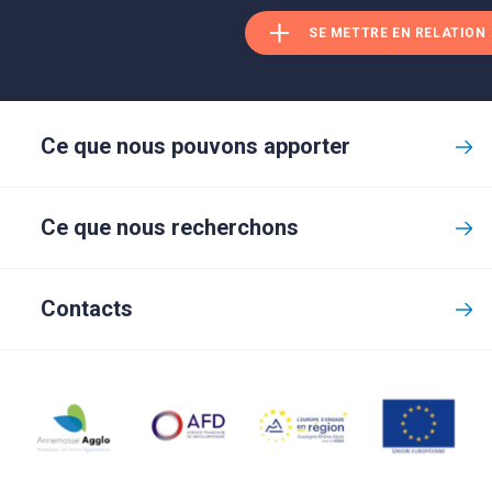
SE METTRE EN RELATION
Ce que nous pouvons apporter
Ce que nous recherchons
Contacts