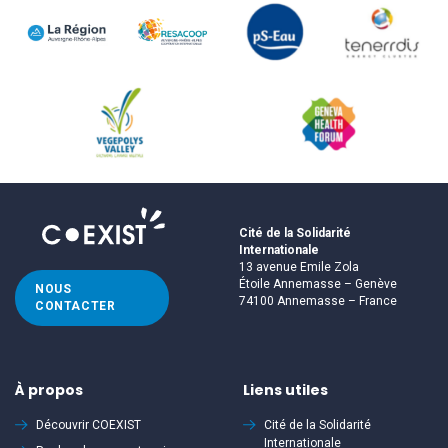
Cité de la Solidarité
Internationale
13 avenue Emile Zola
Étoile Annemasse – Genève
NOUS
74100 Annemasse – France
CONTACTER
À propos
Liens utiles
Découvrir
COEXIST
Cité de la Solidarité
Internationale