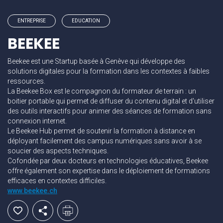
ENTREPRISE
EDUCATION
BEEKEE
Beekee est une Startup basée à Genève qui développe des
solutions digitales pour la formation dans les contextes à faibles
ressources.
La Beekee Box est le compagnon du formateur de terrain : un
boitier portable qui permet de diffuser du contenu digital et d'utiliser
des outils interactifs pour animer des séances de formation sans
connexion internet.
Le Beekee Hub permet de soutenir la formation à distance en
déployant facilement des campus numériques sans avoir à se
soucier des aspects techniques.
Cofondée par deux docteurs en technologies éducatives, Beekee
offre également son expertise dans le déploiement de formations
efficaces en contextes difficiles.
www.beekee.ch