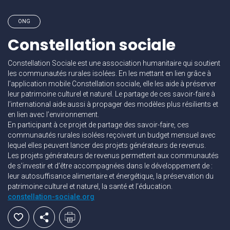
ONG
Constellation sociale
Constellation Sociale est une association humanitaire qui soutient
les communautés rurales isolées. En les mettant en lien grâce à
l’application mobile Constellation sociale, elle les aide à préserver
leur patrimoine culturel et naturel. Le partage de ces savoir-faire à
l’international aide aussi à propager des modèles plus résilients et
en lien avec l’environnement.
En participant à ce projet de partage des savoir-faire, ces
communautés rurales isolées reçoivent un budget mensuel avec
lequel elles peuvent lancer des projets générateurs de revenus.
Les projets générateurs de revenus permettent aux communautés
de s’investir et d’être accompagnées dans le développement de :
leur autosuffisance alimentaire et énergétique, la préservation du
patrimoine culturel et naturel, la santé et l’éducation.
constellation-sociale.org