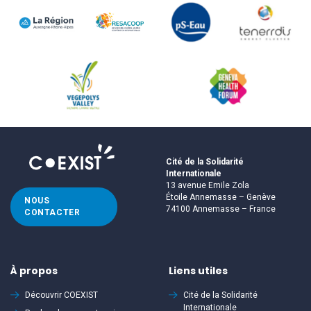
Cité de la Solidarité
Internationale
13 avenue Emile Zola
Étoile Annemasse – Genève
NOUS
74100 Annemasse – France
CONTACTER
À propos
Liens utiles
Découvrir
COEXIST
Cité de la Solidarité
Internationale