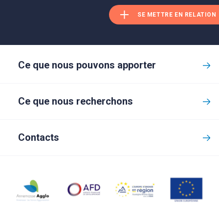
SE METTRE EN RELATION
Ce que nous pouvons apporter
Ce que nous recherchons
Contacts