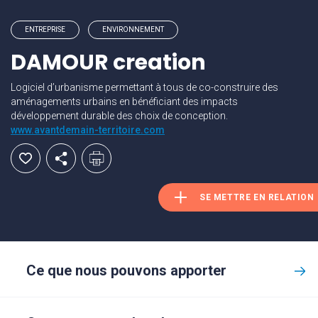
ENTREPRISE
ENVIRONNEMENT
DAMOUR creation
Logiciel d’urbanisme permettant à tous de co-construire des
aménagements urbains en bénéficiant des impacts
développement durable des choix de conception.
www.avantdemain-territoire.com
SE METTRE EN RELATION
Ce que nous pouvons apporter