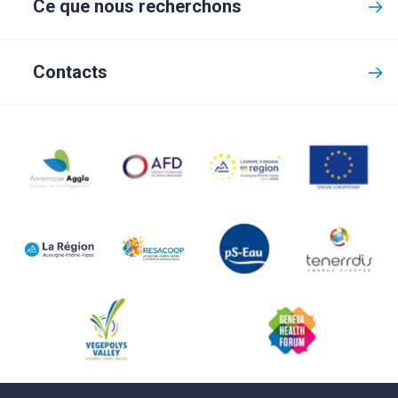
Ce que nous recherchons
Contacts