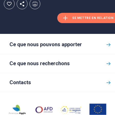
SE METTRE EN RELATION
Ce que nous pouvons apporter
Ce que nous recherchons
Contacts