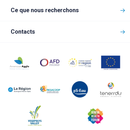
Ce que nous recherchons
Contacts