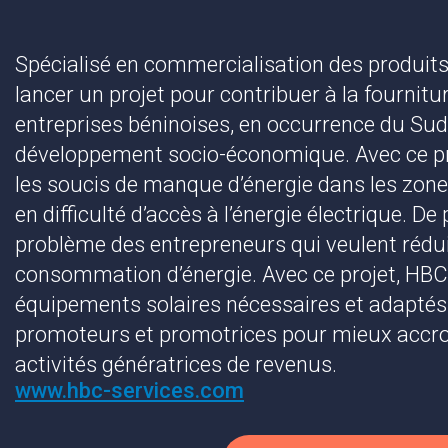
Spécialisé en commercialisation des produi
lancer un projet pour contribuer à la fournitu
entreprises béninoises, en occurrence du Sud 
développement socio-économique. Avec ce p
les soucis de manque d’énergie dans les zone
en difficulté d’accès à l’énergie électrique. De p
problème des entrepreneurs qui veulent rédui
consommation d’énergie. Avec ce projet, HB
équipements solaires nécessaires et adaptés
promoteurs et promotrices pour mieux accroitr
activités génératrices de revenus.
www.hbc-services.com