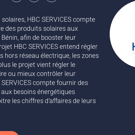
ts solaires, HBC SERVICES compte
re des produits solaires aux
Bénin, afin de booster leur
rojet HBC SERVICES entend régler
s hors réseau électrique, les zones
lus le projet vient régler le
re ou mieux contrôler leur
C SERVICES compte fournir des
 aux besoins énergétiques
e les chiffres d’affaires de leurs