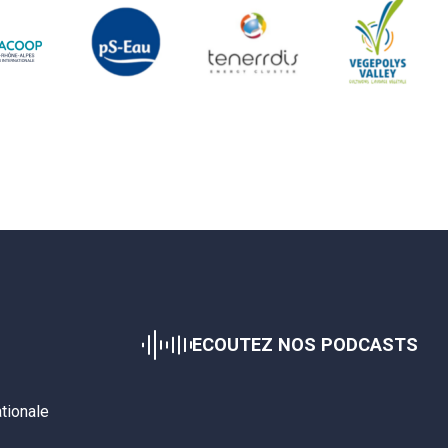
ECOUTEZ NOS PODCASTS
ationale