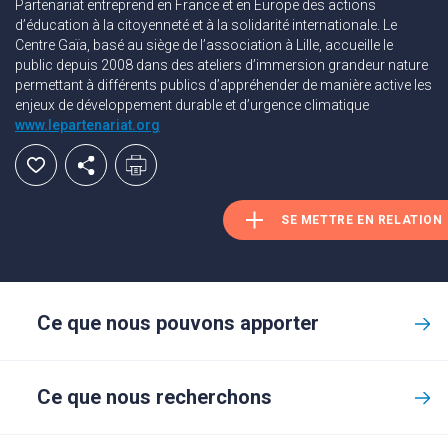
Partenariat entreprend en France et en Europe des actions
d’éducation à la citoyenneté et à la solidarité internationale. Le
Centre Gaïa, basé au siège de l’association à Lille, accueille le
public depuis 2008 dans des ateliers d’immersion grandeur nature
permettant à différents publics d’appréhender de manière active les
enjeux de développement durable et d’urgence climatique
www.lepartenariat.org
SE METTRE EN RELATION
Ce que nous pouvons apporter
Ce que nous recherchons