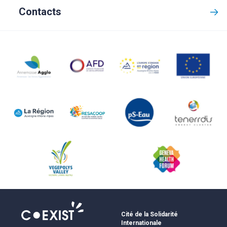
Contacts
Cité de la Solidarité
Internationale