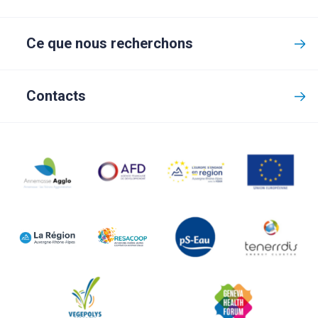
Ce que nous recherchons
Contacts