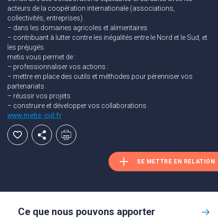
acteurs de la coopération internationale (associations,
collectivités, entreprises)
– dans les domaines agricoles et alimentaires
– contribuant à lutter contre les inégalités entre le Nord et le Sud, et
les préjugés.
metis vous permet de :
– professionnaliser vos actions :
– mettre en place des outils et méthodes pour pérenniser vos
partenariats
– réussir vos projets
– construire et développer vos collaborations
www.metis-cid.fr
SE METTRE EN RELATION
Ce que nous pouvons apporter