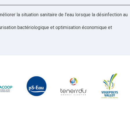
iorer la situation sanitaire de l’eau lorsque la désinfection au
isation bactériologique et optimisation économique et