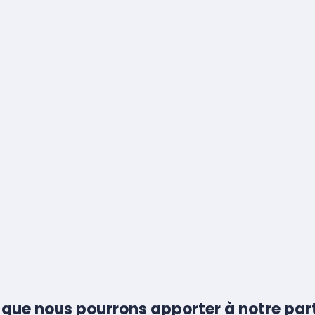
 que nous pourrons apporter à notre par