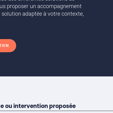
 vous proposer un accompagnement
solution adaptée à votre contexte,
TION
ce ou intervention proposée