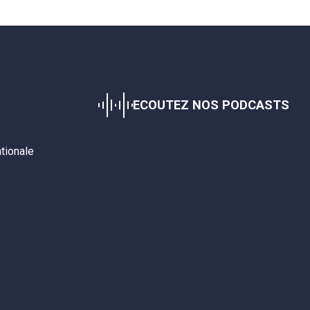
ECOUTEZ NOS PODCASTS
ationale