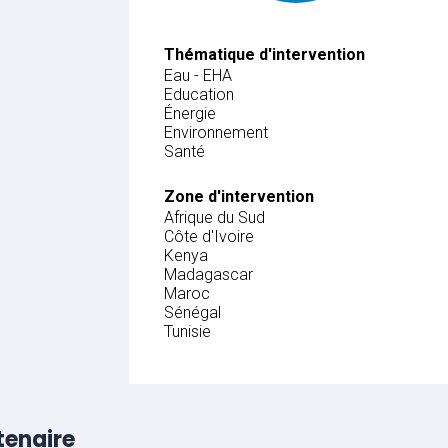
Thématique d'intervention
Eau - EHA
Education
Énergie
Environnement
Santé
Zone d'intervention
Afrique du Sud
Côte d'Ivoire
Kenya
Madagascar
Maroc
Sénégal
Tunisie
tenaire