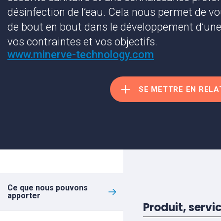
désinfection de l’eau. Cela nous permet de
de bout en bout dans le développement d’une 
vos contraintes et vos objectifs.
www.minerve-technology.com
SE METTRE EN RELA
Ce que nous pouvons
apporter
Produit, servi