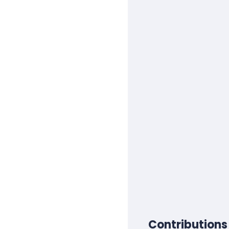
Contributions