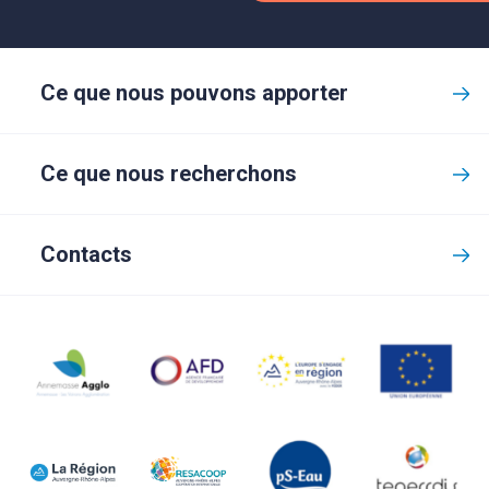
Ce que nous pouvons apporter
Ce que nous recherchons
Contacts