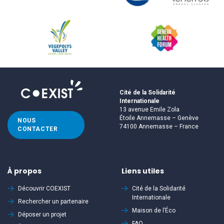
Cité de la Solidarité
Internationale
13 avenue Emile Zola
Étoile Annemasse – Genève
NOUS
74100 Annemasse – France
CONTACTER
À propos
Liens utiles
Découvrir
COEXIST
Cité de la Solidarité
Internationale
Rechercher un partenaire
Maison de l’Éco
Déposer un projet
FAQ