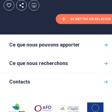
SE METTRE EN RELATION
Ce que nous pouvons apporter
Ce que nous recherchons
Contacts