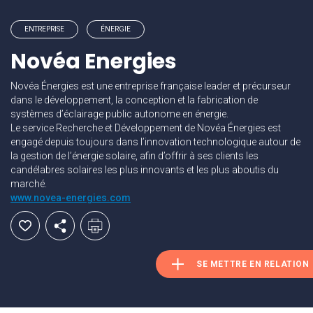
ENTREPRISE
ÉNERGIE
Novéa Energies
Novéa Énergies est une entreprise française leader et précurseur
dans le développement, la conception et la fabrication de
systèmes d’éclairage public autonome en énergie.
Le service Recherche et Développement de Novéa Énergies est
engagé depuis toujours dans l’innovation technologique autour de
la gestion de l’énergie solaire, afin d’offrir à ses clients les
candélabres solaires les plus innovants et les plus aboutis du
marché.
www.novea-energies.com
SE METTRE EN RELATION