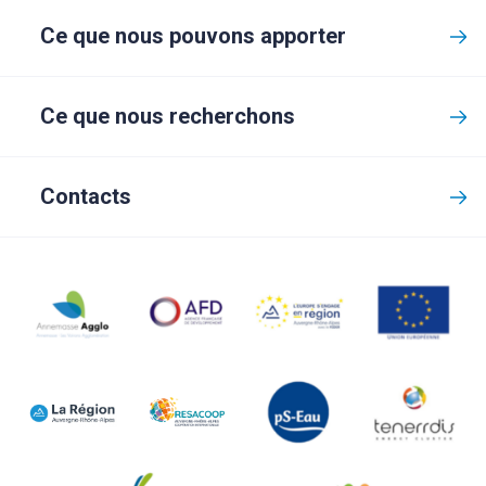
Ce que nous pouvons apporter
Ce que nous recherchons
Contacts