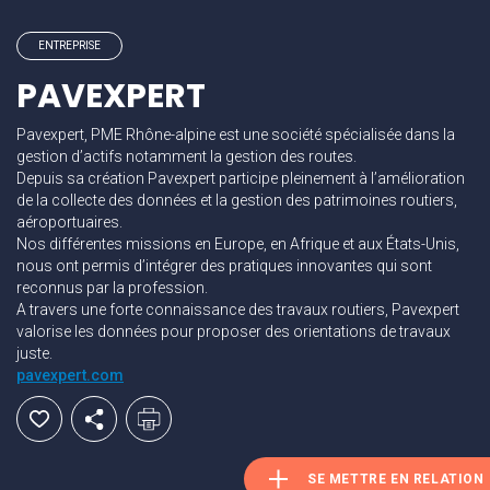
ENTREPRISE
PAVEXPERT
Pavexpert, PME Rhône-alpine est une société spécialisée dans la
gestion d’actifs notamment la gestion des routes.
Depuis sa création Pavexpert participe pleinement à l’amélioration
de la collecte des données et la gestion des patrimoines routiers,
aéroportuaires.
Nos différentes missions en Europe, en Afrique et aux États-Unis,
nous ont permis d’intégrer des pratiques innovantes qui sont
reconnus par la profession.
A travers une forte connaissance des travaux routiers, Pavexpert
valorise les données pour proposer des orientations de travaux
juste.
pavexpert.com
SE METTRE EN RELATION