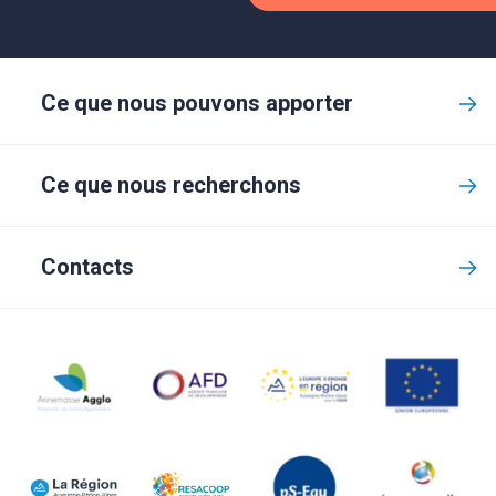
Ce que nous pouvons apporter
Ce que nous recherchons
Contacts