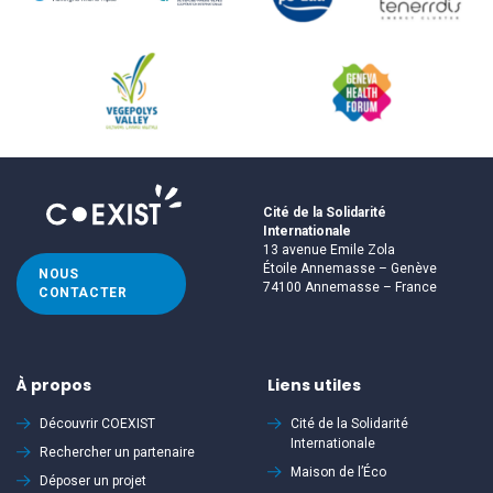
Cité de la Solidarité
Internationale
13 avenue Emile Zola
Étoile Annemasse – Genève
NOUS
74100 Annemasse – France
CONTACTER
À propos
Liens utiles
Découvrir
COEXIST
Cité de la Solidarité
Internationale
Rechercher un partenaire
Maison de l’Éco
Déposer un projet