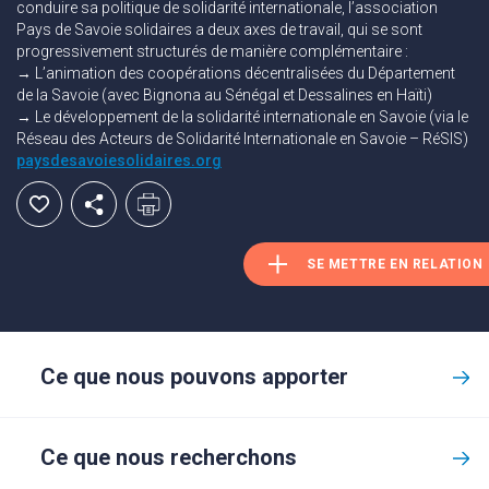
conduire sa politique de solidarité internationale, l’association
Pays de Savoie solidaires a deux axes de travail, qui se sont
progressivement structurés de manière complémentaire :
→ L’animation des coopérations décentralisées du Département
de la Savoie (avec Bignona au Sénégal et Dessalines en Haïti)
→ Le développement de la solidarité internationale en Savoie (via le
Réseau des Acteurs de Solidarité Internationale en Savoie – RéSIS)
paysdesavoiesolidaires.org
SE METTRE EN RELATION
Ce que nous pouvons apporter
Ce que nous recherchons