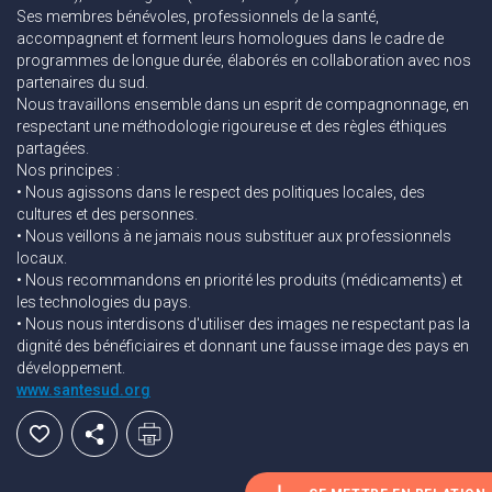
Ses membres bénévoles, professionnels de la santé,
accompagnent et forment leurs homologues dans le cadre de
programmes de longue durée, élaborés en collaboration avec nos
partenaires du sud.
Nous travaillons ensemble dans un esprit de compagnonnage, en
respectant une méthodologie rigoureuse et des règles éthiques
partagées.
Nos principes :
• Nous agissons dans le respect des politiques locales, des
cultures et des personnes.
• Nous veillons à ne jamais nous substituer aux professionnels
locaux.
• Nous recommandons en priorité les produits (médicaments) et
les technologies du pays.
• Nous nous interdisons d'utiliser des images ne respectant pas la
dignité des bénéficiaires et donnant une fausse image des pays en
développement.
www.santesud.org