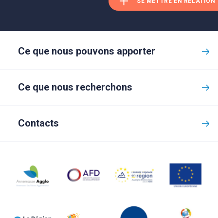
SE METTRE EN RELATION
Ce que nous pouvons apporter
Ce que nous recherchons
Contacts