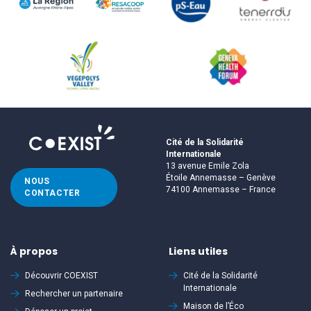
Cité de la Solidarité
Internationale
13 avenue Emile Zola
Étoile Annemasse – Genève
NOUS
74100 Annemasse – France
CONTACTER
À propos
Liens utiles
Découvrir
COEXIST
Cité de la Solidarité
Internationale
Rechercher un partenaire
Maison de l’Éco