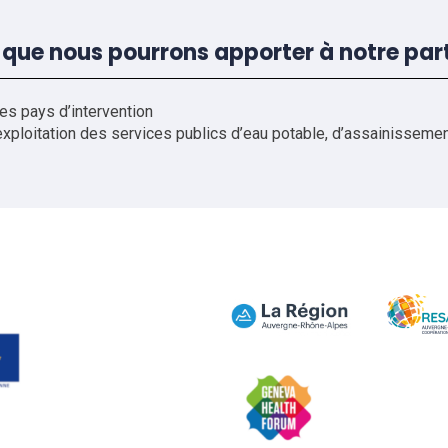
 que nous pourrons apporter à notre par
es pays d’intervention
xploitation des services publics d’eau potable, d’assainisseme