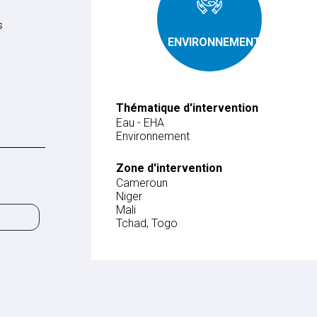
s
ENVIRONNEMENT
Thématique d'intervention
Eau - EHA
Environnement
Zone d'intervention
Cameroun
Niger
Mali
Tchad, Togo