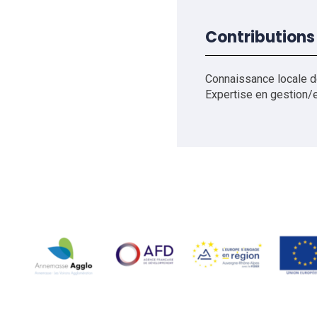
Contributions
Connaissance locale d
Expertise en gestion/e