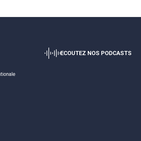
ECOUTEZ NOS PODCASTS
ationale