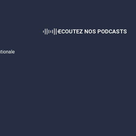
ECOUTEZ NOS PODCASTS
ationale