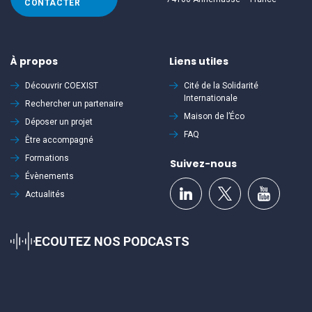
CONTACTER
À propos
Liens utiles
Découvrir
COEXIST
Cité de la Solidarité
Internationale
Rechercher un partenaire
Maison de l’Éco
Déposer un projet
FAQ
Être accompagné
Formations
Suivez-nous
Évènements
Actualités
ECOUTEZ NOS PODCASTS