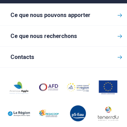
Ce que nous pouvons apporter
Ce que nous recherchons
Contacts