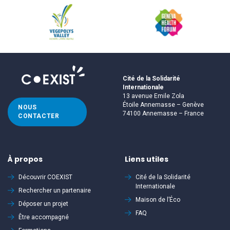
Cité de la Solidarité
Internationale
13 avenue Emile Zola
Étoile Annemasse – Genève
NOUS
74100 Annemasse – France
CONTACTER
À propos
Liens utiles
Découvrir
COEXIST
Cité de la Solidarité
Internationale
Rechercher un partenaire
Maison de l’Éco
Déposer un projet
FAQ
Être accompagné