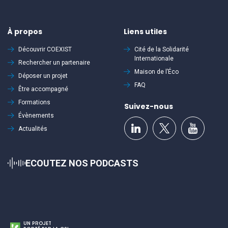
À propos
Liens utiles
Découvrir
COEXIST
Cité de la Solidarité
Internationale
Rechercher un partenaire
Maison de l’Éco
Déposer un projet
FAQ
Être accompagné
Formations
Suivez-nous
Évènements
Actualités
ECOUTEZ NOS PODCASTS
UN PROJET