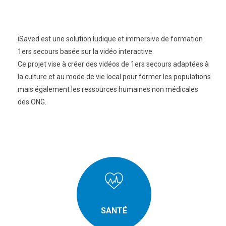
iSaved est une solution ludique et immersive de formation
1ers secours basée sur la vidéo interactive.
Ce projet vise à créer des vidéos de 1ers secours adaptées à
la culture et au mode de vie local pour former les populations
mais également les ressources humaines non médicales
des ONG.
SANTÉ