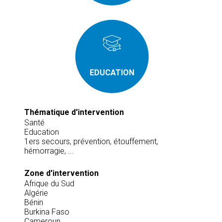
EDUCATION
Thématique d'intervention
Santé
Education
1ers secours, prévention, étouffement,
hémorragie, ...
Zone d'intervention
Afrique du Sud
Algérie
Bénin
Burkina Faso
Cameroun