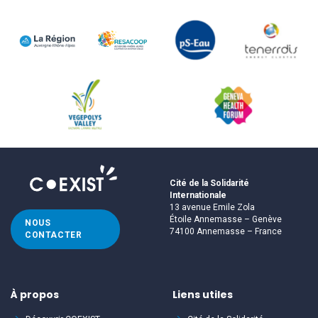
Cité de la Solidarité
Internationale
13 avenue Emile Zola
Étoile Annemasse – Genève
NOUS
74100 Annemasse – France
CONTACTER
À propos
Liens utiles