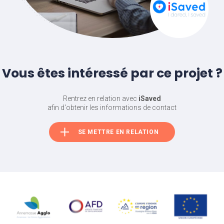
Vous êtes intéressé par ce projet ?
Rentrez en relation avec
iSaved
afin d'obtenir les informations de contact
SE METTRE EN RELATION