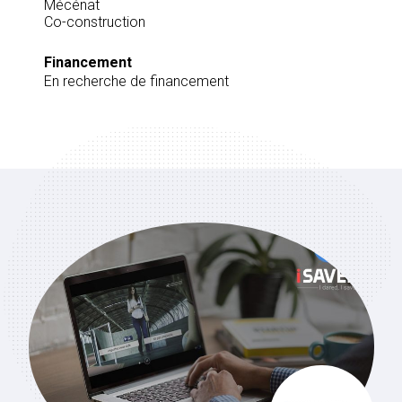
Mécénat
Co-construction
Financement
En recherche de financement