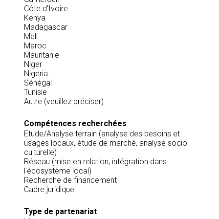
Côte d'Ivoire
Kenya
Madagascar
Mali
Maroc
Mauritanie
Niger
Nigeria
Sénégal
Tunisie
Autre (veuillez préciser)
Compétences recherchées
Etude/Analyse terrain (analyse des besoins et
usages locaux, étude de marché, analyse socio-
culturelle)
Réseau (mise en relation, intégration dans
l'écosystème local)
Recherche de financement
Cadre juridique
Type de partenariat