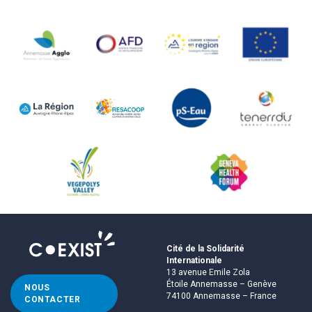
Cité de la Solidarité
Internationale
13 avenue Emile Zola
Étoile Annemasse – Genève
NOUS
74100 Annemasse – France
CONTACTER