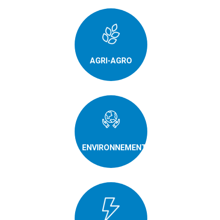
AGRI-AGRO
ENVIRONNEMENT