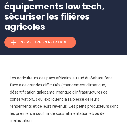
équipements low tech,
sécuriser les filières
agricoles
SE METTRE EN RELATION
Les agriculteurs des pays africains au sud du Sahara font
face à de grandes difficultés (changement climatique,
désertification galopante, manque d’infrastructures de
conservation…) qui expliquent la faiblesse de leurs
rendements et de leurs revenus. Ces petits producteurs sont
les premiers à souffrir de sous-alimentation et/ou de
malnutrition.