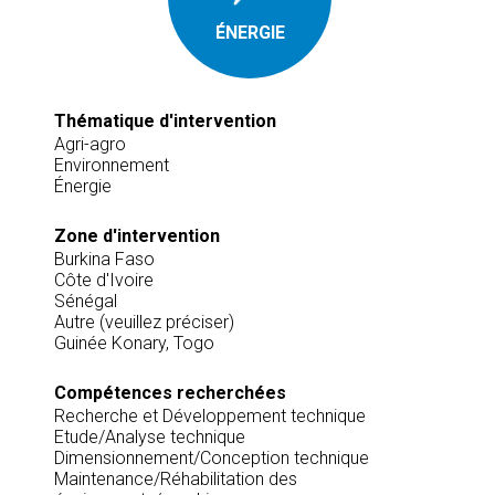
ÉNERGIE
Thématique d'intervention
Agri-agro
Environnement
Énergie
Zone d'intervention
Burkina Faso
Côte d'Ivoire
Sénégal
Autre (veuillez préciser)
Guinée Konary, Togo
Compétences recherchées
Recherche et Développement technique
Etude/Analyse technique
Dimensionnement/Conception technique
Maintenance/Réhabilitation des