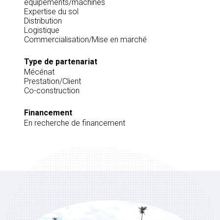
équipements/machines
Expertise du sol
Distribution
Logistique
Commercialisation/Mise en marché
Type de partenariat
Mécénat
Prestation/Client
Co-construction
Financement
En recherche de financement