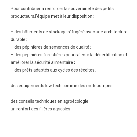
Pour contribuer à renforcer la souveraineté des petits
producteurs,l’équipe met à leur disposition :
– des bâtiments de stockage réfrigéré avec une architecture
durable ;
– des pépinières de semences de qualité ;
– des pépinières forestières pour ralentir la désertification et
améliorer la sécurité alimentaire ;
– des prêts adaptés aux cycles des récoltes ;
des équipements low tech comme des motopompes
des conseils techniques en agroécologie
un renfort des filières agricoles