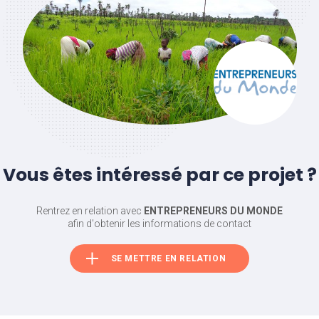
Vous êtes intéressé par ce projet ?
Rentrez en relation avec
ENTREPRENEURS DU MONDE
afin d'obtenir les informations de contact
SE METTRE EN RELATION