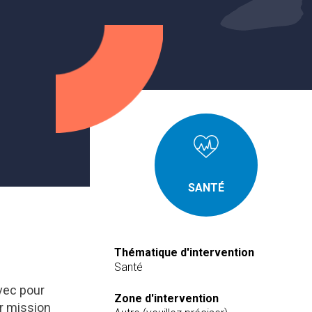
SANTÉ
Thématique d'intervention
Santé
vec pour
Zone d'intervention
ur mission