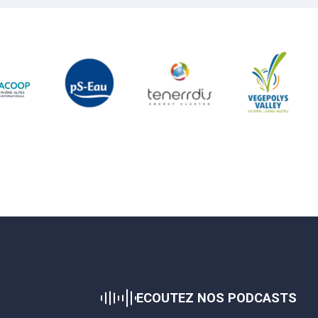
ECOUTEZ NOS PODCASTS