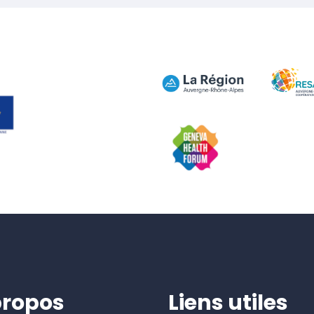
propos
Liens utiles