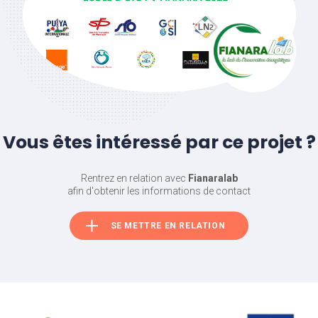
Vous êtes intéressé par ce projet ?
Rentrez en relation avec
Fianaralab
afin d'obtenir les informations de contact
SE METTRE EN RELATION