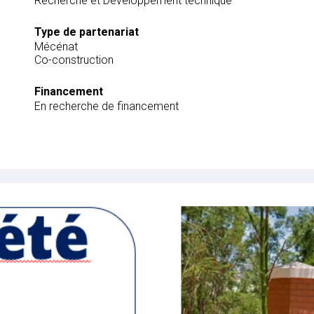
Recherche et Développement technique
Type de partenariat
Mécénat
Co-construction
Financement
En recherche de financement