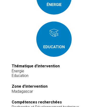
ÉNERGIE
EDUCATION
Thématique d'intervention
Énergie
Education
Zone d'intervention
Madagascar
Compétences recherchées