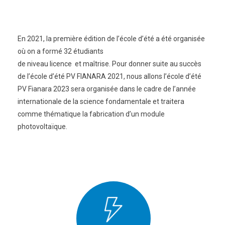
En 2021, la première édition de l’école d’été a été organisée
où on a formé 32 étudiants
de niveau licence et maîtrise. Pour donner suite au succès
de l’école d’été PV FIANARA 2021, nous allons l’école d’été
PV Fianara 2023 sera organisée dans le cadre de l’année
internationale de la science fondamentale et traitera
comme thématique la fabrication d’un module
photovoltaïque.