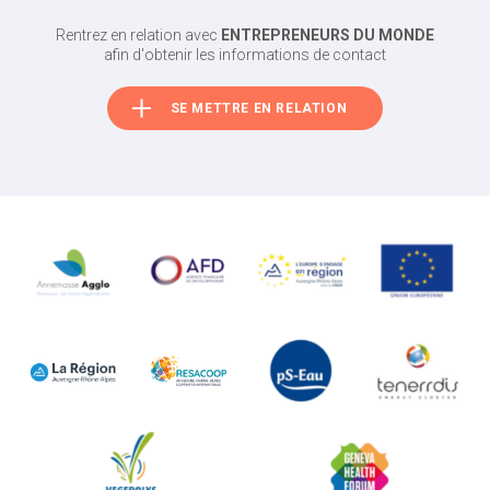
Rentrez en relation avec
ENTREPRENEURS DU MONDE
afin d'obtenir les informations de contact
SE METTRE EN RELATION