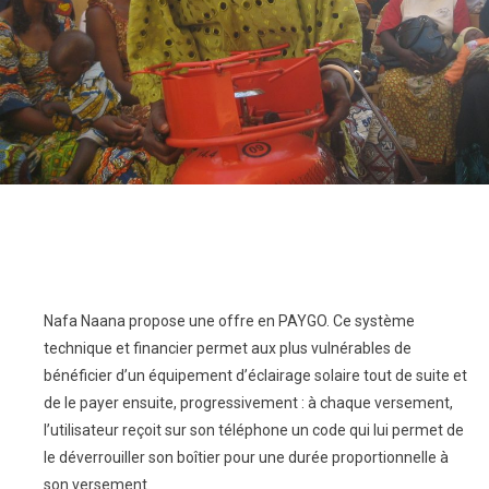
Nafa Naana propose une
offre en PAYGO.
Ce système
technique et financier permet aux
plus vulnérables de
bénéficier d’un équipement
d’éclairage solaire tout de suite et
de le payer
ensuite, progressivement : à chaque versement,
l’utilisateur reçoit sur son téléphone un code qui
lui permet de
le déverrouiller son boîtier pour
une durée proportionnelle à
son versement.