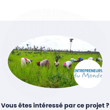
Vous êtes intéressé par ce projet ?