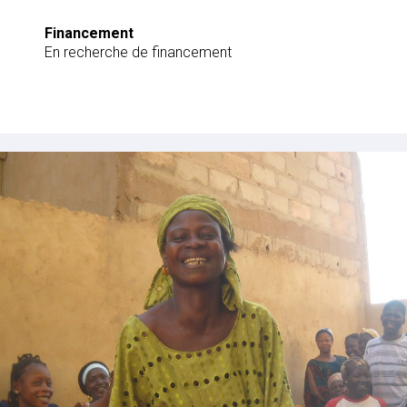
Financement
En recherche de financement