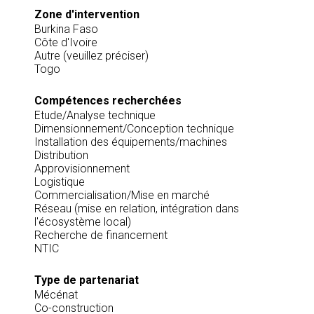
Zone d'intervention
Burkina Faso
Côte d'Ivoire
Autre (veuillez préciser)
Togo
Compétences recherchées
Etude/Analyse technique
Dimensionnement/Conception technique
Installation des équipements/machines
Distribution
Approvisionnement
Logistique
Commercialisation/Mise en marché
Réseau (mise en relation, intégration dans
l'écosystème local)
Recherche de financement
NTIC
Type de partenariat
Mécénat
Co-construction