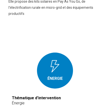
Elle propose des kits solaires en Pay As You Go, de
l’électrification rurale en micro-grid et des équipements
productifs
ÉNERGIE
Thématique d'intervention
Énergie