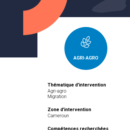
AGRI-AGRO
Thématique d'intervention
Agri-agro
Migration
Zone d'intervention
Cameroun
Compétences recherchées