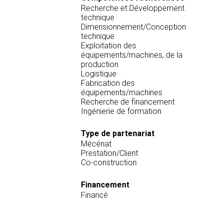
Recherche et Développement
technique
Dimensionnement/Conception
technique
Exploitation des
équipements/machines, de la
production
Logistique
Fabrication des
équipements/machines
Recherche de financement
Ingénierie de formation
Type de partenariat
Mécénat
Prestation/Client
Co-construction
Financement
Financé