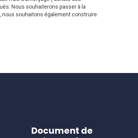
ctués. Nous souhaiterons passer à la
s, nous souhaitons également construire
Document de