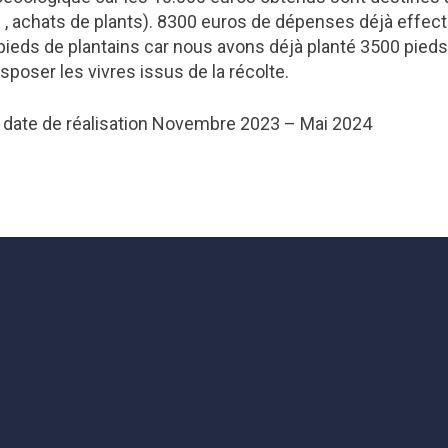
me , achats de plants). 8300 euros de dépenses déjà effe
 pieds de plantains car nous avons déjà planté 3500 pied
sposer les vivres issus de la récolte.
 date de réalisation Novembre 2023 – Mai 2024