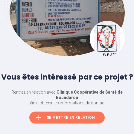
Vous êtes intéressé par ce projet ?
Rentrez en relation avec
Clinique Coopérative de Santé de
Boundarou
afin d'obtenir les informations de contact
SE METTRE EN RELATION