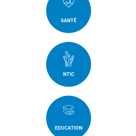
SANTÉ
NTIC
EDUCATION