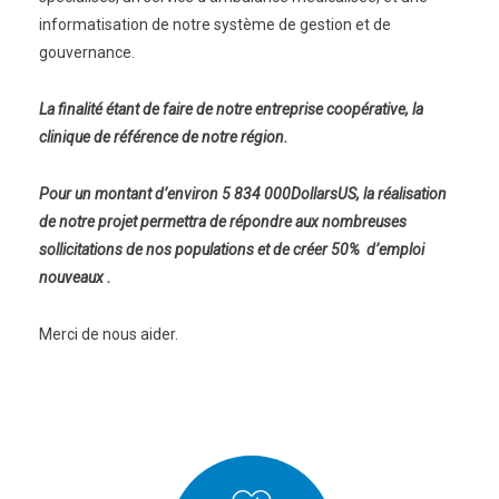
informatisation de notre système de gestion et de
gouvernance.
La finalité étant de faire de notre entreprise coopérative, la
clinique de référence de notre région.
Pour un montant d’environ 5 834 000DollarsUS, la réalisation
de notre projet permettra de répondre aux nombreuses
sollicitations de nos populations et de créer 50% d’emploi
nouveaux .
Merci de nous aider.