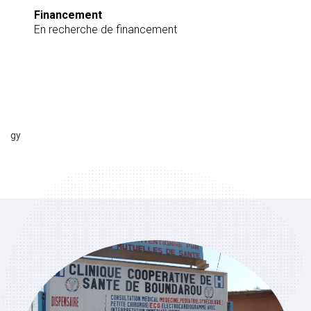
Financement
En recherche de financement
gy