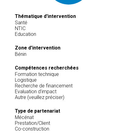
Thématique d'intervention
Santé
NTIC
Education
Zone d'intervention
Bénin
Compétences recherchées
Formation technique
Logistique
Recherche de financement
Evaluation d'impact
Autre (veuillez préciser)
Type de partenariat
Mécénat
Prestation/Client
Co-construction