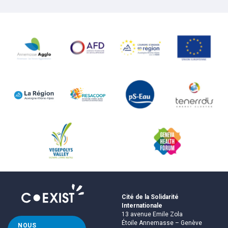
Cité de la Solidarité
Internationale
13 avenue Emile Zola
Étoile Annemasse – Genève
NOUS