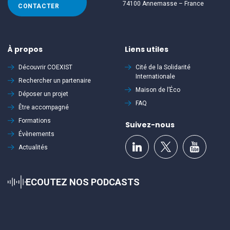
74100 Annemasse – France
CONTACTER
À propos
Liens utiles
Découvrir
COEXIST
Cité de la Solidarité
Internationale
Rechercher un partenaire
Maison de l’Éco
Déposer un projet
FAQ
Être accompagné
Formations
Suivez-nous
Évènements
Actualités
ECOUTEZ NOS PODCASTS