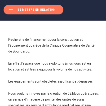
SE METTRE EN RELATION
Recherche de financement pour la construction et
l’équipement du siège de la Clinique Coopérative de Santé
de Boundarou.
En effet l’espace que nous exploitons à nos jours est en
location et est très exigu pour le volume de nos activités.
Les équipements sont obsolètes, insuffisant et dépassés.
Nous voulons innovés par la création de 02 blocs opératoires,
un service d’imagerie de pointe, des unités de soins
spécialisés, un service d’ambulance médicalisée, et une